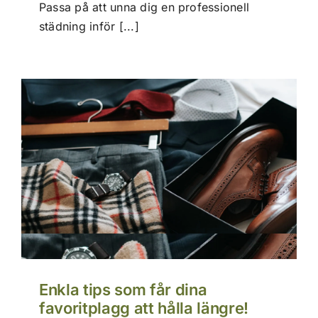
Passa på att unna dig en professionell
städning inför [...]
Enkla tips som får dina
favoritplagg att hålla längre!