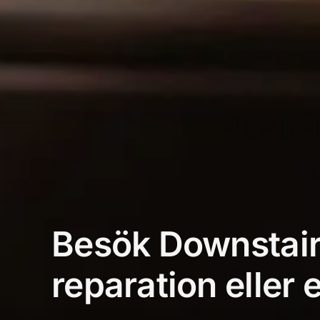
Besök Downstair
reparation eller 