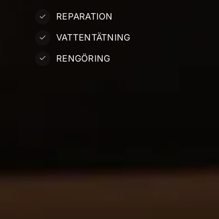
REPARATION
VATTENTÄTNING
RENGÖRING