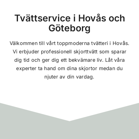
Tvättservice i Hovås och
Göteborg
Välkommen till vårt toppmoderna tvätteri i Hovås.
Vi erbjuder professionell skjorttvätt som sparar
dig tid och ger dig ett bekvämare liv. Låt våra
experter ta hand om dina skjortor medan du
njuter av din vardag.