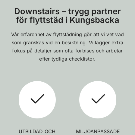
Downstairs – trygg partner
för flyttstäd i Kungsbacka
Vår erfarenhet av flyttstädning gör att vi vet vad
som granskas vid en besiktning. Vi lägger extra
fokus på detaljer som ofta förbises och arbetar
efter tydliga checklistor.
UTBILDAD OCH
MILJÖANPASSADE