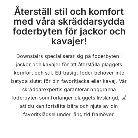
Återställ stil och komfort
med våra skräddarsydda
foderbyten för jackor och
kavajer!
Downstairs specialiserar sig på foderbyten i
jackor och kavajer för att återställa plaggets
komfort och stil. Ett trasigt foder behöver inte
betyda slutet för din favoritjacka eller kavaj. Vår
skräddarexpertis garanterar noggranna
foderbyten som förlänger plaggets livslängd, så
att du kan fortsätta bära och njuta av din
favoritklädsel under lång tid framöver.