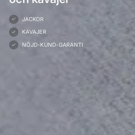
JACKOR
KAVAJER
NÖJD-KUND-GARANTI