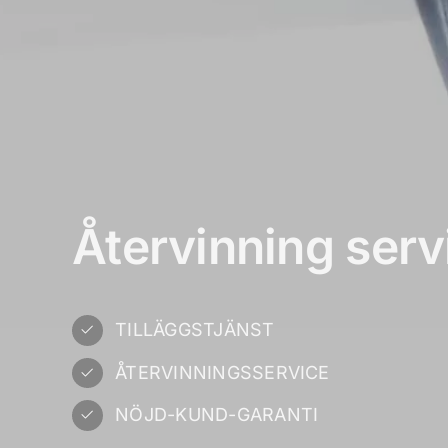
Återvinning serv
TILLÄGGSTJÄNST
ÅTERVINNINGSSERVICE
NÖJD-KUND-GARANTI