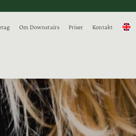
etag
Om Downstairs
Priser
Kontakt