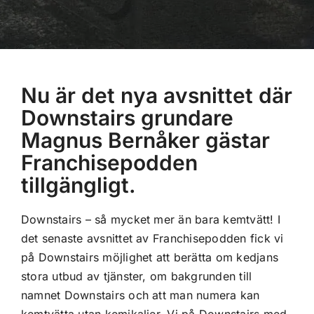
Nu är det nya avsnittet där
Downstairs grundare
Magnus Bernåker gästar
Franchisepodden
tillgängligt.
Downstairs – så mycket mer än bara kemtvätt! I
det senaste avsnittet av Franchisepodden fick vi
på Downstairs möjlighet att berätta om kedjans
stora utbud av tjänster, om bakgrunden till
namnet Downstairs och att man numera kan